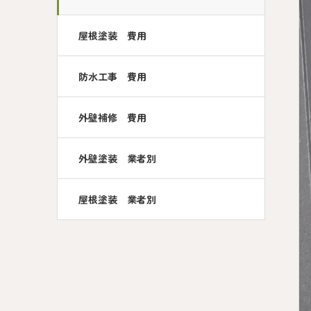
屋根塗装 費用
防水工事 費用
外壁補修 費用
外壁塗装 業者別
屋根塗装 業者別