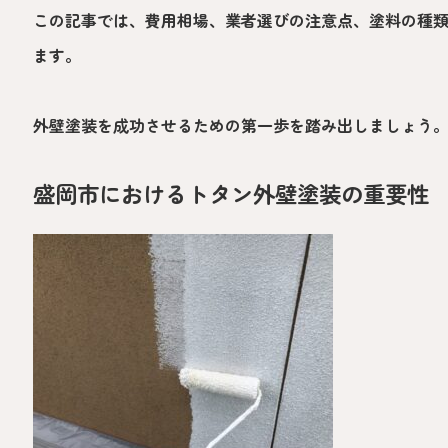
この記事では、費用相場、業者選びの注意点、塗料の種
ます。
外壁塗装を成功させるための第一歩を踏み出しましょう
盛岡市におけるトタン外壁塗装の重要性