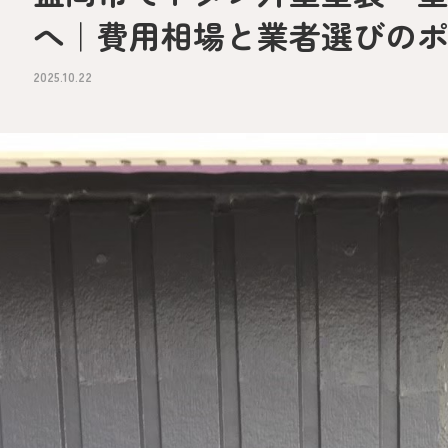
へ｜費用相場と業者選びの
2025.10.22