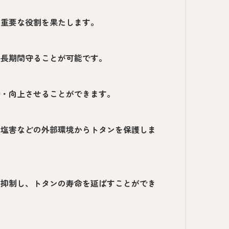
す重要な役割を果たします。
を長期間守ることが可能です。
持・向上させることができます。
、塩害などの外部環境からトタンを保護しま
を抑制し、トタンの寿命を延ばすことができ