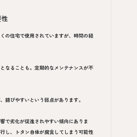
要性
多くの住宅で使用されていますが、時間の経
。
因となることも。定期的なメンテナンスが不
面、錆びやすいという弱点があります。
影響で劣化が促進されやすい傾向にありま
進行し、トタン自体が腐食してしまう可能性