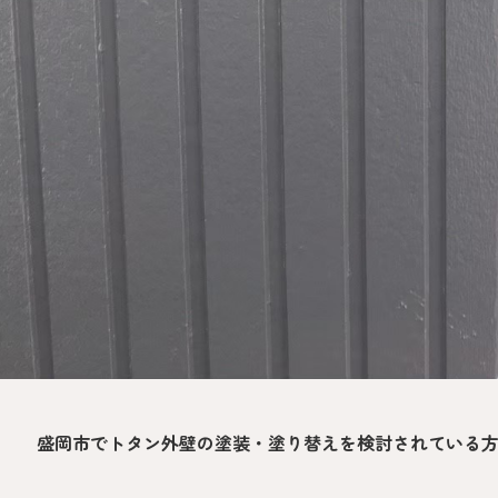
盛岡市でトタン外壁の塗装・塗り替えを検討されている