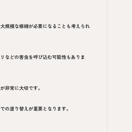
、大規模な修繕が必要になることも考えられ
アリなどの害虫を呼び込む可能性もありま
とが非常に大切です。
期での塗り替えが重要となります。