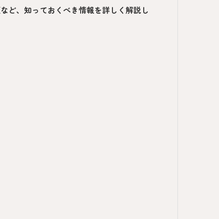
類など、知っておくべき情報を詳しく解説し
。