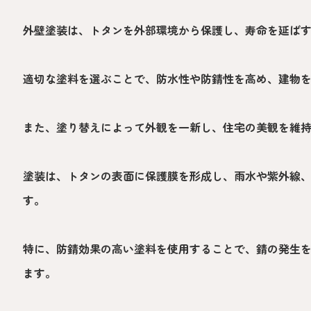
外壁塗装は、トタンを外部環境から保護し、寿命を延ば
適切な塗料を選ぶことで、防水性や防錆性を高め、建物
また、塗り替えによって外観を一新し、住宅の美観を維
塗装は、トタンの表面に保護膜を形成し、雨水や紫外線
す。
特に、防錆効果の高い塗料を使用することで、錆の発生
ます。