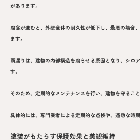
があります。
腐食が進むと、外壁全体の耐久性が低下し、最悪の場合
ます。
雨漏りは、建物の内部構造を腐らせる原因となり、シロ
す。
そのため、定期的なメンテナンスを行い、建物を守るこ
具体的には、専門業者による定期的な点検や、適切な時
塗装がもたらす保護効果と美観維持