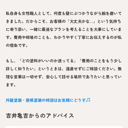
私自身も女性職人として、何度も壁にぶつかりながら腕を磨いて
きました。だからこそ、お客様の「大丈夫かな…」という気持ち
に寄り添い、一緒に最適なプランを考えることを大事にしていま
す。費用や相場のことも、わかりやすく丁寧にお伝えするのが私
の信条です。
もし、「どの塗料がいいのか迷ってる」「費用のことをもう少し
詳しく知りたい」というときは、遠慮せずにご相談ください。無
理な営業は一切せず、安心して話せる場所でありたいと思ってい
ます。
外壁塗装・屋根塗装の相談はお気軽にどうぞ
吉井亀吉からのアドバイス