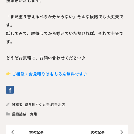
提案をいたします。
「まだ塗り替えるべきか分からない」そんな段階でも大丈夫で
す。
話してみて、納得してから動いていただければ、それで十分で
す。
どうぞお気軽に、お問い合わせください♪
ご相談・お見積りはもちろん無料です♪
投稿者:
塗り処ハケと手 岩手北店
屋根塗装 費用