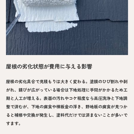
屋根の劣化状態が費用に与える影響
屋根の劣化具合で見積もりは大きく変わる。塗膜のひび割れや剥
がれ、錆びが広がっている場合は下地処理に手間がかかるため工
期と人工が増える。表面の汚れやコケ程度なら高圧洗浄と下地調
整で済むが、下地の腐食や棟板金の浮き、野地板の腐食が見つか
ると補修や交換が発生し、塗料代だけでは済まないことが多いで
すます。