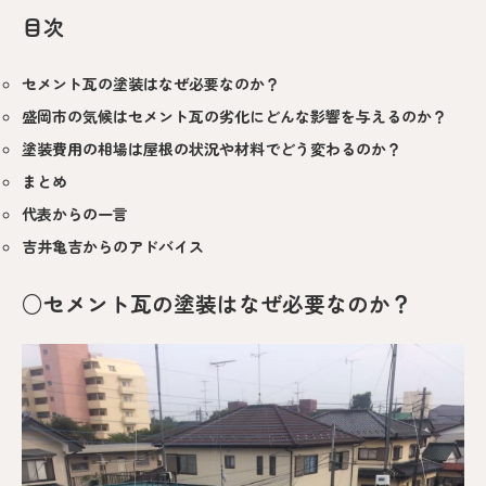
目次
セメント瓦の塗装はなぜ必要なのか？
盛岡市の気候はセメント瓦の劣化にどんな影響を与えるのか？
塗装費用の相場は屋根の状況や材料でどう変わるのか？
まとめ
代表からの一言
吉井亀吉からのアドバイス
○セメント瓦の塗装はなぜ必要なのか？