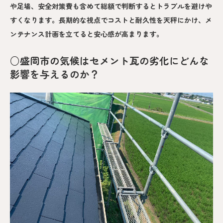
や足場、安全対策費も含めて総額で判断するとトラブルを避けや
すくなります。長期的な視点でコストと耐久性を天秤にかけ、メ
ンテナンス計画を立てると安心感が高まります。
○盛岡市の気候はセメント瓦の劣化にどんな
影響を与えるのか？