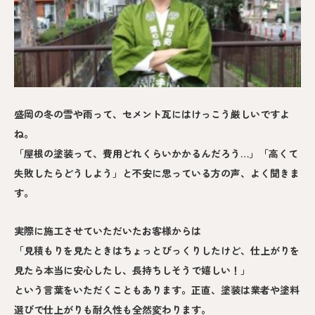
盛岡の冬の雪や雨って、セメント瓦にはけっこう厳しいですよ
ね。
「屋根の塗装って、費用どれくらいかかるんだろう…」「高くて
失敗したらどうしよう」と不安に思っている方の声、よく聞きま
す。
実際に施工させていただいたお客様からは
「見積もりを見たときはちょっとびっくりしたけど、仕上がりを
見たら本当に安心したし、長持ちしそうで嬉しい！」
という言葉をいただくこともあります。正直、塗装は業者や塗料
選びで仕上がりも耐久性も全然変わります。