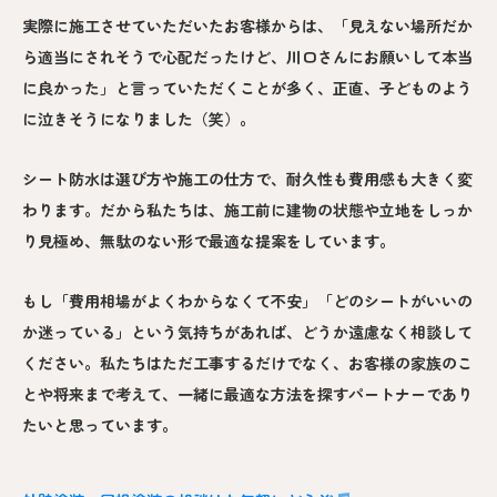
実際に施工させていただいたお客様からは、「見えない場所だか
ら適当にされそうで心配だったけど、川口さんにお願いして本当
に良かった」と言っていただくことが多く、正直、子どものよう
に泣きそうになりました（笑）。
シート防水は選び方や施工の仕方で、耐久性も費用感も大きく変
わります。だから私たちは、施工前に建物の状態や立地をしっか
り見極め、無駄のない形で最適な提案をしています。
もし「費用相場がよくわからなくて不安」「どのシートがいいの
か迷っている」という気持ちがあれば、どうか遠慮なく相談して
ください。私たちはただ工事するだけでなく、お客様の家族のこ
とや将来まで考えて、一緒に最適な方法を探すパートナーであり
たいと思っています。