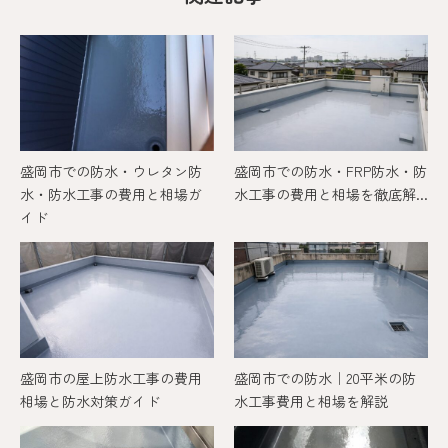
盛岡市での防水・ウレタン防
盛岡市での防水・FRP防水・防
水・防水工事の費用と相場ガ
水工事の費用と相場を徹底解...
イド
盛岡市の屋上防水工事の費用
盛岡市での防水｜20平米の防
相場と防水対策ガイド
水工事費用と相場を解説