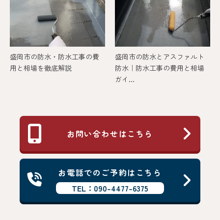
盛岡市の防水・防水工事の費
盛岡市の防水とアスファルト
用と相場を徹底解説
防水｜防水工事の費用と相場
ガイ...
お問い合わせはこちら
お電話でのご予約はこちら
TEL：090-4477-6375