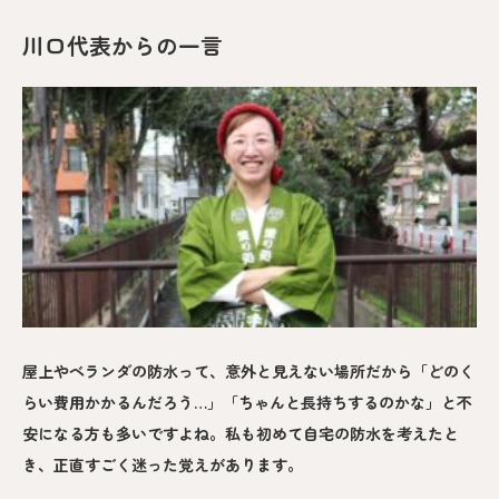
川口代表からの一言
屋上やベランダの防水って、意外と見えない場所だから「どのく
らい費用かかるんだろう…」「ちゃんと長持ちするのかな」と不
安になる方も多いですよね。私も初めて自宅の防水を考えたと
き、正直すごく迷った覚えがあります。