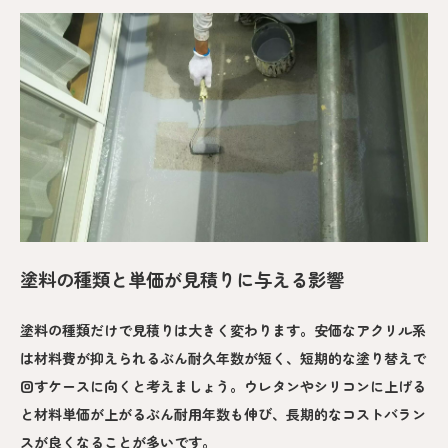
塗料の種類と単価が見積りに与える影響
塗料の種類だけで見積りは大きく変わります。安価なアクリル系
は材料費が抑えられるぶん耐久年数が短く、短期的な塗り替えで
回すケースに向くと考えましょう。ウレタンやシリコンに上げる
と材料単価が上がるぶん耐用年数も伸び、長期的なコストバラン
スが良くなることが多いです。