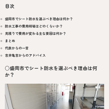
目次
盛岡市でシート防水を選ぶべき理由は何か？
防水工事の費用相場はどのくらいか？
見積りで費用が変わる主な要因は何か？
まとめ
代表からの一言
吉井亀吉からのアドバイス
○盛岡市でシート防水を選ぶべき理由は何
か？