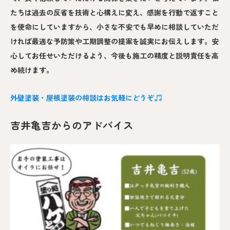
たちは過去の反省を技術と心構えに変え、感謝を行動で返すこと
を使命にしていますから、小さな不安でも早めに相談していただ
ければ最適な予防策や工期調整の提案を誠実にお伝えします。安
心してお任せいただけるよう、今後も施工の精度と説明責任を高
め続けます。
外壁塗装・屋根塗装の相談はお気軽にどうぞ
吉井亀吉からのアドバイス