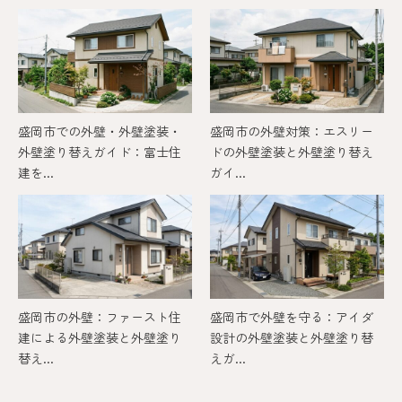
盛岡市での外壁・外壁塗装・
盛岡市の外壁対策：エスリー
外壁塗り替えガイド：富士住
ドの外壁塗装と外壁塗り替え
建を...
ガイ...
盛岡市の外壁：ファースト住
盛岡市で外壁を守る：アイダ
建による外壁塗装と外壁塗り
設計の外壁塗装と外壁塗り替
替え...
えガ...