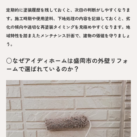
定期的に塗装履歴を残しておくと、次回の判断がしやすくなりま
す。施工時期や使用塗料、下地処理の内容を記録しておくと、劣
化の傾向や適切な再塗装タイミングを見極めやすくなります。地
域特性を踏まえたメンテナンス計画で、建物の価値を守りましょ
う。
○なぜアイディホームは盛岡市の外壁リフォ
ームで選ばれているのか？