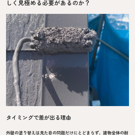
しく見極める必要があるのか？
タイミングで差が出る理由
外壁の塗り替えは見た目の問題だけにとどまらず、建物全体の耐