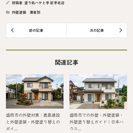
投稿者:
塗り処ハケと手 岩手北店
外壁塗装 業者別
関連記事
盛岡市の外壁対策：鹿島建設
盛岡市での外壁・外壁塗装・
と外壁塗装・外壁塗り替えの
外壁塗り替えガイド｜日本ハ
ポイ...
ウス...