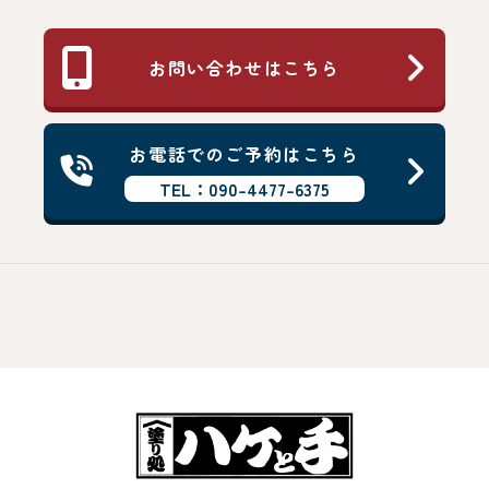
お問い合わせはこちら
お電話でのご予約はこちら
TEL：090-4477-6375