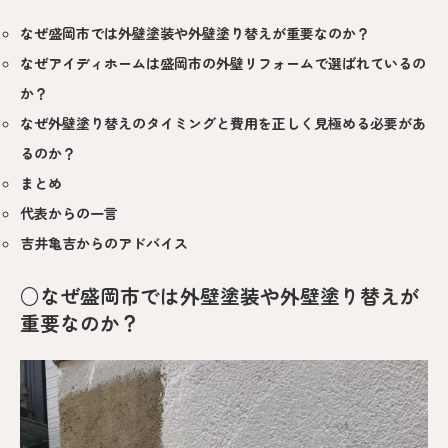
なぜ盛岡市では外壁塗装や外壁塗り替えが重要なのか？
なぜアイディホームは盛岡市の外壁リフォームで選ばれているの
か？
なぜ外壁塗り替えのタイミングと費用を正しく見極める必要があ
るのか？
まとめ
代表からの一言
吉井亀吉からのアドバイス
○なぜ盛岡市では外壁塗装や外壁塗り替えが
重要なのか？