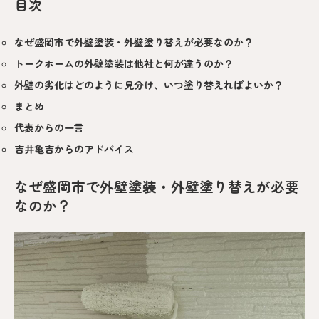
目次
なぜ盛岡市で外壁塗装・外壁塗り替えが必要なのか？
トークホームの外壁塗装は他社と何が違うのか？
外壁の劣化はどのように見分け、いつ塗り替えればよいか？
まとめ
代表からの一言
吉井亀吉からのアドバイス
なぜ盛岡市で外壁塗装・外壁塗り替えが必要
なのか？