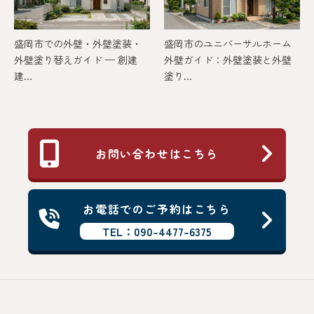
盛岡市での外壁・外壁塗装・
盛岡市のユニバーサルホーム
外壁塗り替えガイド — 創建
外壁ガイド：外壁塗装と外壁
建...
塗り...
お問い合わせはこちら
お電話でのご予約はこちら
TEL：090-4477-6375