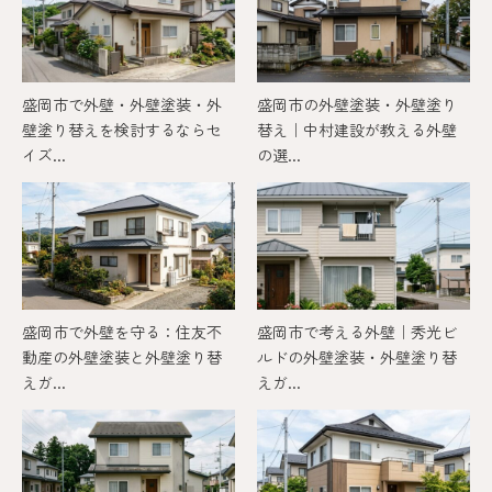
盛岡市で外壁・外壁塗装・外
盛岡市の外壁塗装・外壁塗り
壁塗り替えを検討するならセ
替え｜中村建設が教える外壁
イズ...
の選...
盛岡市で外壁を守る：住友不
盛岡市で考える外壁｜秀光ビ
動産の外壁塗装と外壁塗り替
ルドの外壁塗装・外壁塗り替
えガ...
えガ...