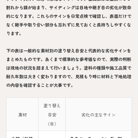
割れから錆が始まり、サイディングは目地や継ぎ目の劣化が致命
的になります。これらのサインを日常点検で確認し、表面だけで
なく継手や取り合い部分も忘れずに見ておくと長持ちしやすくな
ります。
下の表は一般的な素材別の塗り替え目安と代表的な劣化サインを
まとめたものです。あくまで標準的な参考値なので、実際の判断
は現地の状況を踏まえて行いましょう。塗料の種類や施工品質で
耐久年数は大きく変わりますので、見積もり時に材料と下地処理
の内容を確認することが大事です。
塗り替え
素材
目安
劣化の主なサイン
（年）