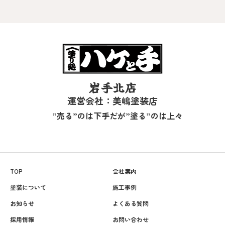
岩手北店
運営会社：美嶋塗装店
”売る”のは下手だが”塗る”のは上々
TOP
会社案内
塗装について
施工事例
お知らせ
よくある質問
採用情報
お問い合わせ