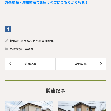
外壁塗装・屋根塗装でお困りの方はこちらから相談！
投稿者:
塗り処ハケと手 岩手北店
外壁塗装 業者別
関連記事