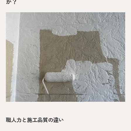
か？
職人力と施工品質の違い