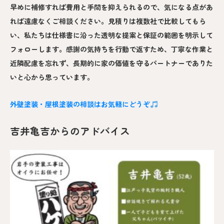
早めに補修すれば費用と手間を抑えられるので、気になる点があ
れば遠慮なくご相談ください。見積りは複数社で比較してもら
い、私たちは仕様書に沿った透明な提案と保証の範囲を明示して
フォローします。感謝の気持ちを行動で返すため、丁寧な作業と
近隣配慮を忘れず、長期的に家の価値を守るパートナーでありた
いと心から思っています。
外壁塗装・屋根塗装の相談はお気軽にどうぞ
吉井亀吉からのアドバイス