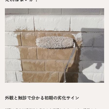
外観と触診で分かる初期の劣化サイン