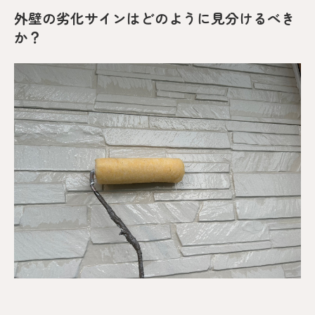
外壁の劣化サインはどのように見分けるべき
か？