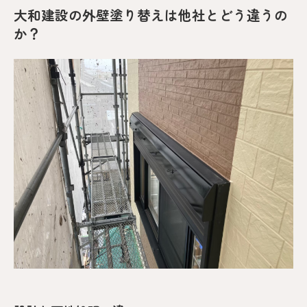
大和建設の外壁塗り替えは他社とどう違うの
か？