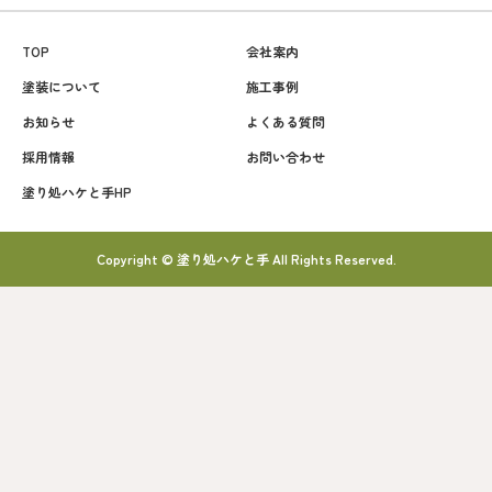
TOP
会社案内
塗装について
施工事例
お知らせ
よくある質問
採用情報
お問い合わせ
塗り処ハケと手HP
Copyright © 塗り処ハケと手 All Rights Reserved.