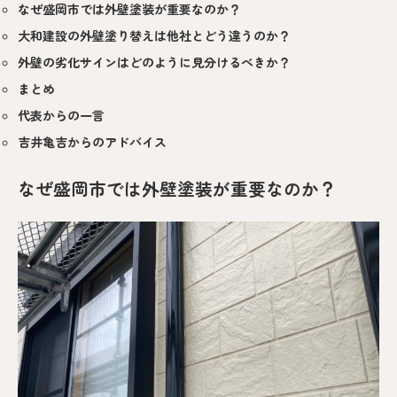
なぜ盛岡市では外壁塗装が重要なのか？
大和建設の外壁塗り替えは他社とどう違うのか？
外壁の劣化サインはどのように見分けるべきか？
まとめ
代表からの一言
吉井亀吉からのアドバイス
なぜ盛岡市では外壁塗装が重要なのか？