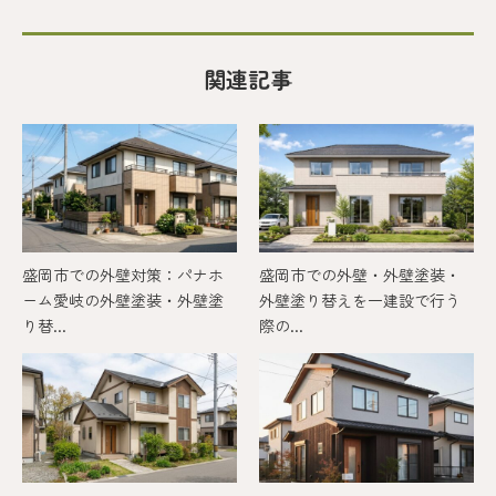
関連記事
盛岡市での外壁対策：パナホ
盛岡市での外壁・外壁塗装・
ーム愛岐の外壁塗装・外壁塗
外壁塗り替えを一建設で行う
り替...
際の...