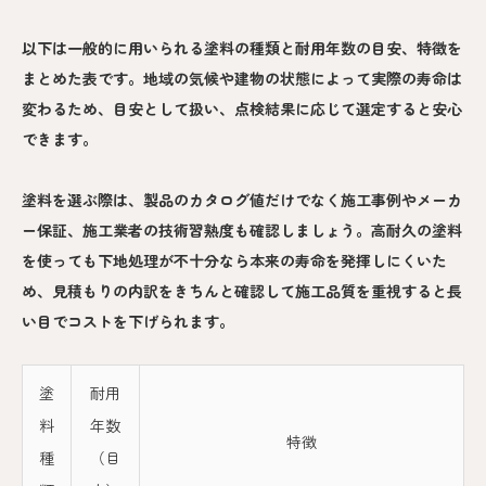
以下は一般的に用いられる塗料の種類と耐用年数の目安、特徴を
まとめた表です。地域の気候や建物の状態によって実際の寿命は
変わるため、目安として扱い、点検結果に応じて選定すると安心
できます。
塗料を選ぶ際は、製品のカタログ値だけでなく施工事例やメーカ
ー保証、施工業者の技術習熟度も確認しましょう。高耐久の塗料
を使っても下地処理が不十分なら本来の寿命を発揮しにくいた
め、見積もりの内訳をきちんと確認して施工品質を重視すると長
い目でコストを下げられます。
塗
耐用
料
年数
特徴
種
（目