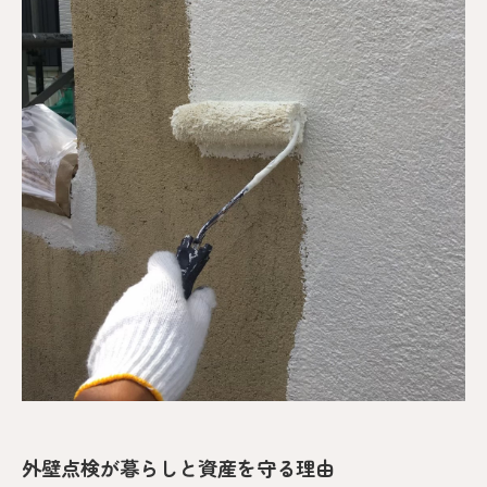
外壁点検が暮らしと資産を守る理由