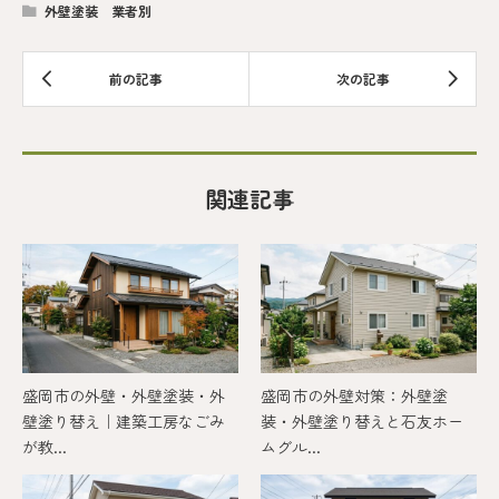
外壁塗装 業者別
関連記事
盛岡市の外壁・外壁塗装・外
盛岡市の外壁対策：外壁塗
壁塗り替え｜建築工房なごみ
装・外壁塗り替えと石友ホー
が教...
ムグル...