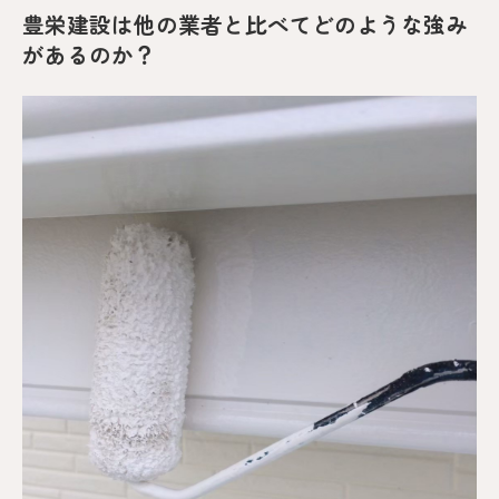
豊栄建設は他の業者と比べてどのような強み
があるのか？