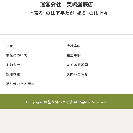
運営会社：美嶋塗装店
”売る”のは下手だが”塗る”のは上々
TOP
会社案内
塗装について
施工事例
お知らせ
よくある質問
採用情報
お問い合わせ
塗り処ハケと手HP
Copyright © 塗り処ハケと手 All Rights Reserved.