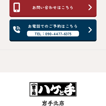
お問い合わせはこちら
お電話でのご予約はこちら
TEL：090-4477-6375
岩手北店