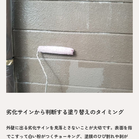
劣化サインから判断する塗り替えのタイミング
外壁に出る劣化サインを見落とさないことが大切です。表面を指
でこすって白い粉がつくチョーキング、塗膜のひび割れや剥が