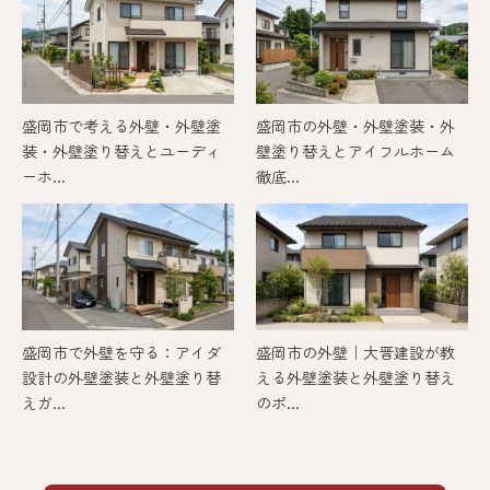
盛岡市で考える外壁・外壁塗
盛岡市の外壁・外壁塗装・外
装・外壁塗り替えとユーディ
壁塗り替えとアイフルホーム
ーホ...
徹底...
盛岡市で外壁を守る：アイダ
盛岡市の外壁｜大晋建設が教
設計の外壁塗装と外壁塗り替
える外壁塗装と外壁塗り替え
えガ...
のポ...