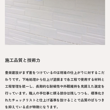
施工品質と技術力
豊栄建設がまず差をつけているのは現場の仕上がりに対するこだ
わりです。下地処理から仕上げ塗膜まで各工程で使用する材料と
工程管理を統一し、長期的な耐候性や外観維持を見据えた選定を
行っています。職人の手仕事に頼る部分は残しつつも、標準化さ
れたチェックリストと仕上げ基準を設けることで品質のばらつき
を抑えている点が特徴になります。