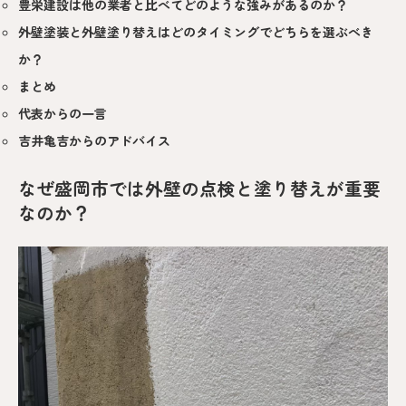
豊栄建設は他の業者と比べてどのような強みがあるのか？
外壁塗装と外壁塗り替えはどのタイミングでどちらを選ぶべき
か？
まとめ
代表からの一言
吉井亀吉からのアドバイス
なぜ盛岡市では外壁の点検と塗り替えが重要
なのか？