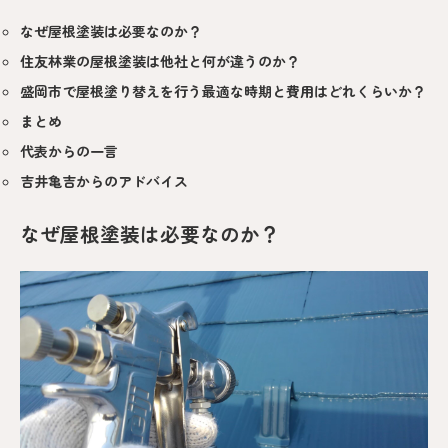
なぜ屋根塗装は必要なのか？
住友林業の屋根塗装は他社と何が違うのか？
盛岡市で屋根塗り替えを行う最適な時期と費用はどれくらいか？
まとめ
代表からの一言
吉井亀吉からのアドバイス
なぜ屋根塗装は必要なのか？