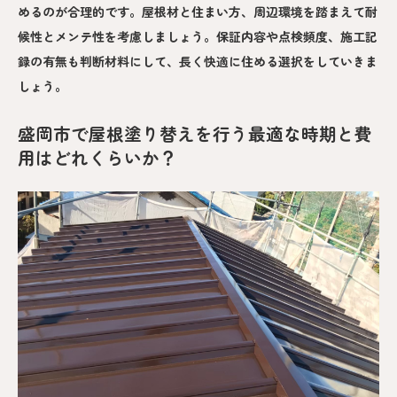
めるのが合理的です。屋根材と住まい方、周辺環境を踏まえて耐
候性とメンテ性を考慮しましょう。保証内容や点検頻度、施工記
録の有無も判断材料にして、長く快適に住める選択をしていきま
しょう。
盛岡市で屋根塗り替えを行う最適な時期と費
用はどれくらいか？