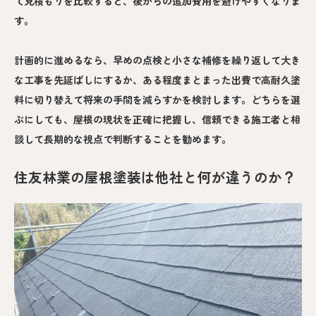
て見積もりを比較すると、後からの追加費用を避けやすくなりま
す。
計画的に進めるなら、早めの点検と小さな補修を繰り返して大き
な工事を先延ばしにするか、ある程度まとまった出費で高耐久塗
料に切り替えて将来の手間を減らすかを検討します。どちらを選
ぶにしても、屋根の現状を正確に把握し、信頼できる施工者と相
談して長期的な視点で判断することを勧めます。
住友林業の屋根塗装は他社と何が違うのか？