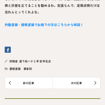
検と計画を立てることを勧めるわ。気張らんで、定期点検だけは
忘れんとってくれよな。
外壁塗装・屋根塗装でお困りの方はこちらから相談！
投稿者:
塗り処ハケと手 岩手北店
屋根塗装 業者別