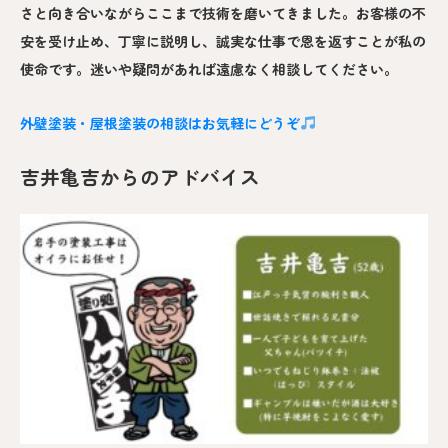
さと向き合いながらここまで技術を磨いてきました。お客様の不
安を受け止め、丁寧に説明し、誠実な仕事で恩を返すことが私の
使命です。迷いや疑問があれば遠慮なく相談してください。
外壁塗装・屋根塗装の相談はお気軽にどうぞ
吉井亀吉からのアドバイス