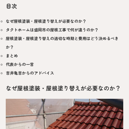
目次
なぜ屋根塗装・屋根塗り替えが必要なのか？
タクトホームは盛岡市の屋根工事で何が違うのか？
屋根塗装・屋根塗り替えの適切な時期と費用はどう決めるべき
か？
まとめ
代表からの一言
吉井亀吉からのアドバイス
なぜ屋根塗装・屋根塗り替えが必要なのか？