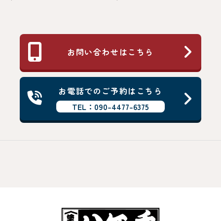
お問い合わせはこちら
お電話でのご予約はこちら
TEL：090-4477-6375