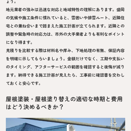
ょう。
地元業者の強みは迅速な対応と地域特性の理解にあります。盛岡
の気候や施工条件に慣れていると、雪囲いや排雪ルート、近隣住
宅との兼ね合いまで踏まえた施工計画が立てられます。近隣との
調整や緊急時の対応力は、市外の大手業者よりも有利なポイント
になり得ます。
見積りを比較する際は材料名や厚み、下地処理の有無、保証内容
を明確に示してもらいましょう。金額だけでなく、工期や支払い
のタイミング、アフターサービスの範囲を確認すると後悔が減り
ます。納得できる施工計画が見えたら、工事前に確認書を交わし
ておくと安心です。
屋根塗装・屋根塗り替えの適切な時期と費用
はどう決めるべきか？