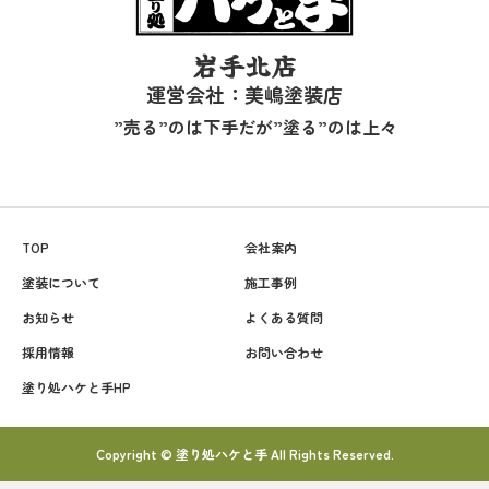
岩手北店
運営会社：美嶋塗装店
”売る”のは下手だが”塗る”のは上々
TOP
会社案内
塗装について
施工事例
お知らせ
よくある質問
採用情報
お問い合わせ
塗り処ハケと手HP
Copyright © 塗り処ハケと手 All Rights Reserved.