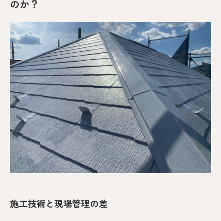
のか？
施工技術と現場管理の差