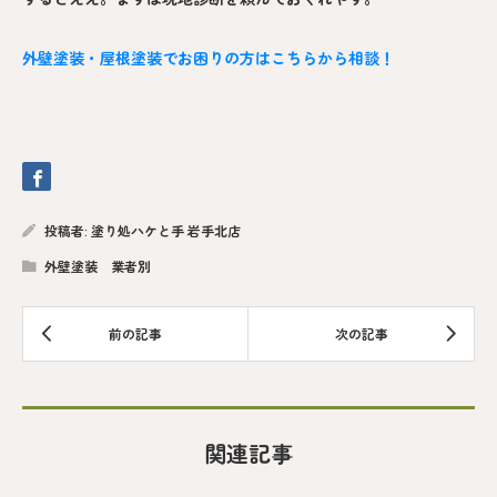
外壁塗装・屋根塗装でお困りの方はこちらから相談！
投稿者:
塗り処ハケと手 岩手北店
外壁塗装 業者別
関連記事