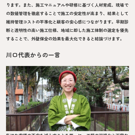
ります。また、施工マニュアルや研修に基づく人材育成、現場で
の数値管理を徹底することで施工の安定性が高まり、結果として
維持管理コストの平準化と顧客の安心感につながります。早期診
断と透明性の高い施工仕様、地域に即した施工体制の選定を優先
することで、外壁保全の効果を最大化できると結論づけます。
川口代表からの一言