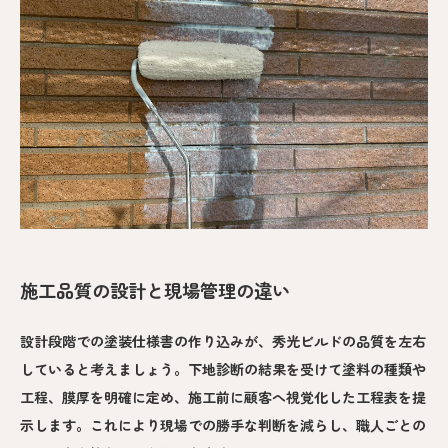
施工品質の設計と現場管理の違い
設計段階での塗装仕様書の作り込みが、秀光ビルドの品質を左右
していると考えましょう。下地診断の結果を受けて塗料の種類や
工程、膜厚を明確に定め、施工前に顧客へ視覚化した工程表を提
示します。これにより現場での勝手な判断を減らし、職人ごとの