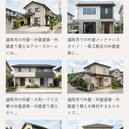
盛岡市の外壁・外壁塗装・外
盛岡市での外壁メンテナンス
壁塗り替えはアローズホーム
ガイド：一条工務店の外壁塗
にお...
装と...
盛岡市の外壁｜大和ハウス工
盛岡市で外壁・外壁塗装・外
業の外壁塗装・外壁塗り替え
壁塗り替えを検討するならセ
ガイ...
イズ...