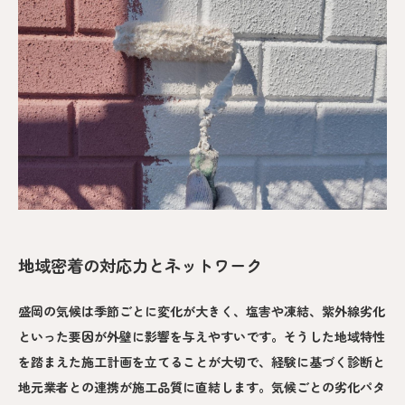
地域密着の対応力とネットワーク
盛岡の気候は季節ごとに変化が大きく、塩害や凍結、紫外線劣化
といった要因が外壁に影響を与えやすいです。そうした地域特性
を踏まえた施工計画を立てることが大切で、経験に基づく診断と
地元業者との連携が施工品質に直結します。気候ごとの劣化パタ