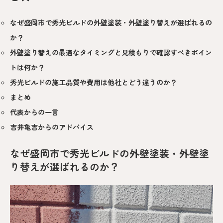
なぜ盛岡市で秀光ビルドの外壁塗装・外壁塗り替えが選ばれるの
か？
外壁塗り替えの最適なタイミングと見積もりで確認すべきポイン
トは何か？
秀光ビルドの施工品質や費用は他社とどう違うのか？
まとめ
代表からの一言
吉井亀吉からのアドバイス
なぜ盛岡市で秀光ビルドの外壁塗装・外壁塗
り替えが選ばれるのか？