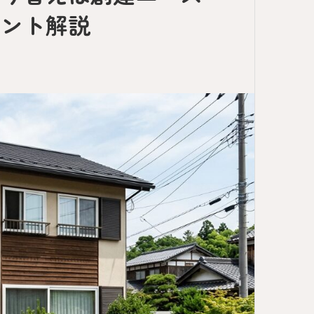
イント解説