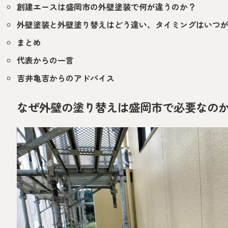
創建エースは盛岡市の外壁塗装で何が違うのか？
外壁塗装と外壁塗り替えはどう違い、タイミングはいつ
まとめ
代表からの一言
吉井亀吉からのアドバイス
なぜ外壁の塗り替えは盛岡市で必要なの