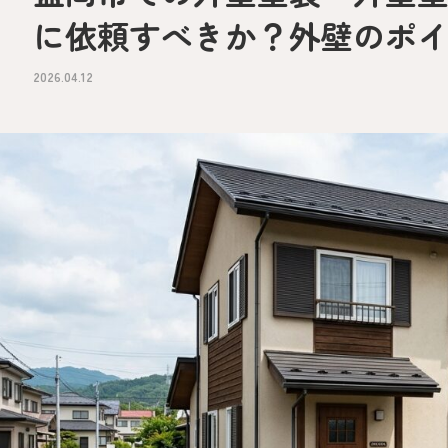
に依頼すべきか？外壁のポ
2026.04.12