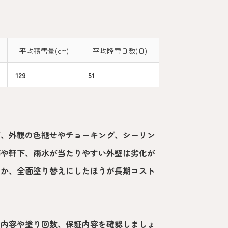
平均積雪量(cm)
平均降雪日数(日)
129
51
が、外観の色褪せやチョーキング、シーリン
面や軒下、雨水が当たりやすい外壁は劣化が
るか、全面塗り替えにしたほうが長期コスト
の内容や塗り回数、保証内容を確認しましょ